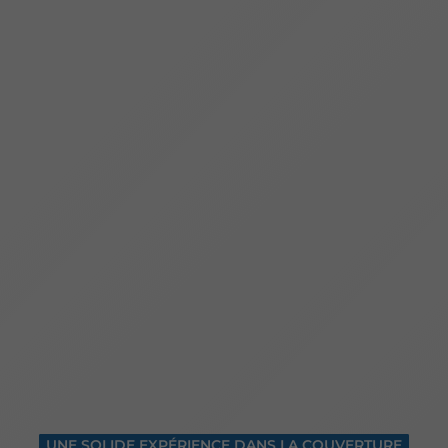
UNE SOLIDE EXPÉRIENCE DANS LA COUVERTURE