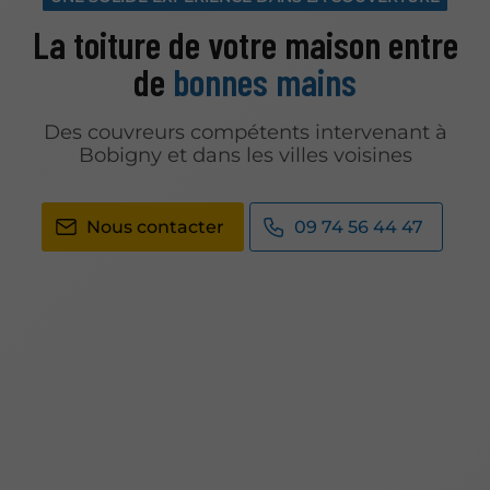
La toiture de votre maison entre
de
bonnes mains
Des couvreurs compétents intervenant à
Bobigny et dans les villes voisines
Nous contacter
09 74 56 44 47