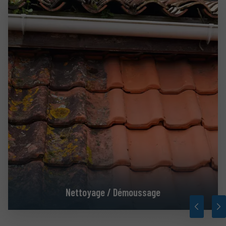
Nettoyage / Démoussage