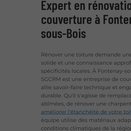
Expert en rénovati
couverture à Fonte
sous-Bois
Rénover une toiture demande une
solide et une connaissance appro
spécificités locales. À Fontenay-so
SGCRM est une entreprise de couv
allie savoir-faire technique et e
durable. Qu'il s'agisse de remplace
abîmées, de rénover une charpent
améliorer l'étanchéité de votre toi
équipe utilise des matériaux adap
conditions climatiques de la régio