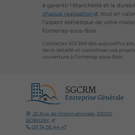
à garantir l’étanchéité et la durabi
chaque réalisation
, tout en valo
l’aspect esthétique de votre mais
Fontenay-sous-Bois.
Contactez SGCRM dès aujourd’hui pou
devis détaillé et concrétiser vos projet
couverture à Fontenay-sous-Bois.
25 Rue de l'Internationale,
93000
BOBIGNY
09 74 56 44 47