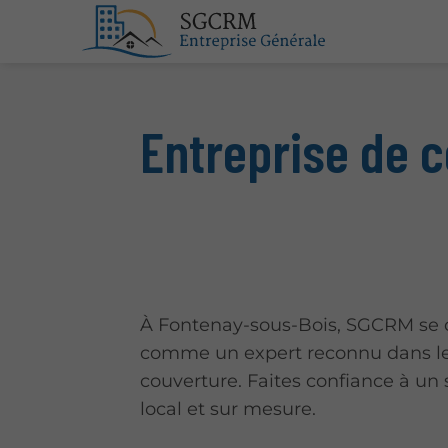
Entreprise de 
À Fontenay-sous-Bois, SGCRM se 
comme un expert reconnu dans le
couverture. Faites confiance à un s
local et sur mesure.