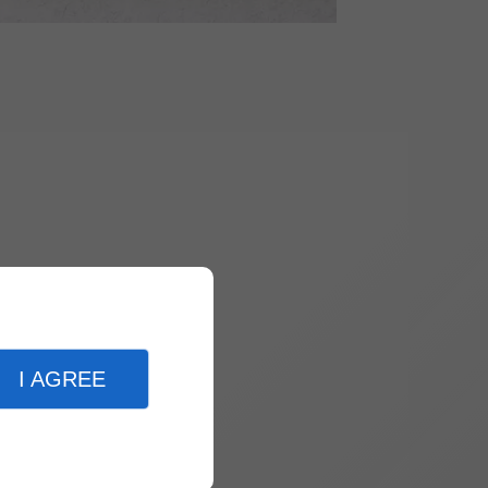
I AGREE