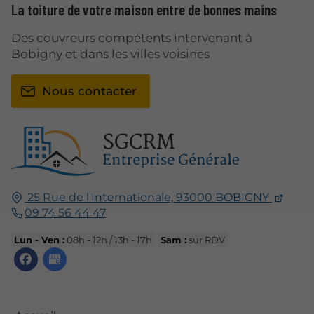
La toiture de votre maison entre de bonnes mains
Des couvreurs compétents intervenant à
Bobigny et dans les villes voisines
Nous contacter
25 Rue de l'Internationale,
93000
BOBIGNY
09 74 56 44 47
Lun - Ven :
08h - 12h / 13h - 17h
Sam :
sur RDV