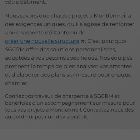
votre bâtiment.
Nous savons que chaque projet à Montfermeil a
des exigences uniques, qu’il s’agisse de renforcer
une charpente existante ou de
créer une nouvelle structure
. C’est pourquoi
SGCRM offre des solutions personnalisées,
adaptées à vos besoins spécifiques. Nos équipes
prennent le temps de bien analyser vos attentes
et d’élaborer des plans sur mesure pour chaque
chantier.
Confiez vos travaux de charpente à SGCRM et
bénéficiez d’un accompagnement sur mesure pour
tous vos projets à Montfermeil. Contactez-nous dès
aujourd’hui pour un devis gratuit.