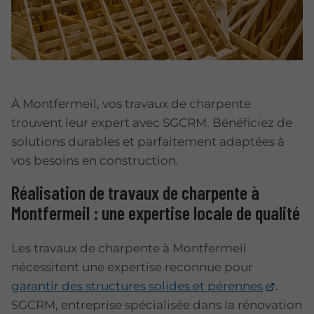
À Montfermeil, vos travaux de charpente
trouvent leur expert avec SGCRM. Bénéficiez de
solutions durables et parfaitement adaptées à
vos besoins en construction.
Réalisation de travaux de charpente à
Montfermeil : une expertise locale de qualité
Les travaux de charpente à Montfermeil
nécessitent une expertise reconnue pour
garantir des structures solides et pérennes
.
SGCRM, entreprise spécialisée dans la rénovation