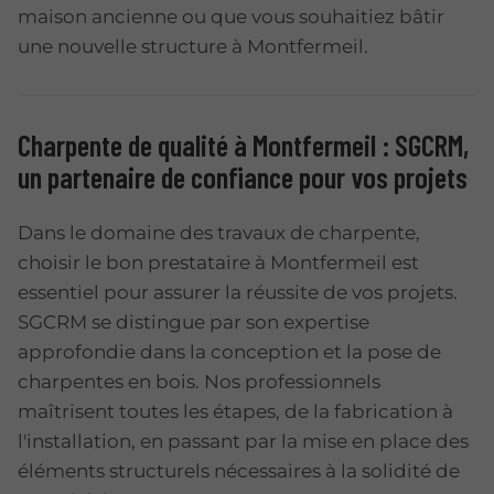
maison ancienne ou que vous souhaitiez bâtir
une nouvelle structure à Montfermeil.
Charpente de qualité à Montfermeil : SGCRM,
un partenaire de confiance pour vos projets
Dans le domaine des travaux de charpente,
choisir le bon prestataire à Montfermeil est
essentiel pour assurer la réussite de vos projets.
SGCRM se distingue par son expertise
approfondie dans la conception et la pose de
charpentes en bois. Nos professionnels
maîtrisent toutes les étapes, de la fabrication à
l'installation, en passant par la mise en place des
éléments structurels nécessaires à la solidité de