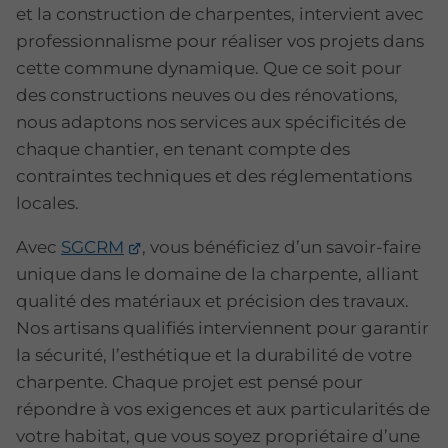
et la construction de charpentes, intervient avec
professionnalisme pour réaliser vos projets dans
cette commune dynamique. Que ce soit pour
des constructions neuves ou des rénovations,
nous adaptons nos services aux spécificités de
chaque chantier, en tenant compte des
contraintes techniques et des réglementations
locales.
Avec
SGCRM
, vous bénéficiez d’un savoir-faire
unique dans le domaine de la charpente, alliant
qualité des matériaux et précision des travaux.
Nos artisans qualifiés interviennent pour garantir
la sécurité, l’esthétique et la durabilité de votre
charpente. Chaque projet est pensé pour
répondre à vos exigences et aux particularités de
votre habitat, que vous soyez propriétaire d’une