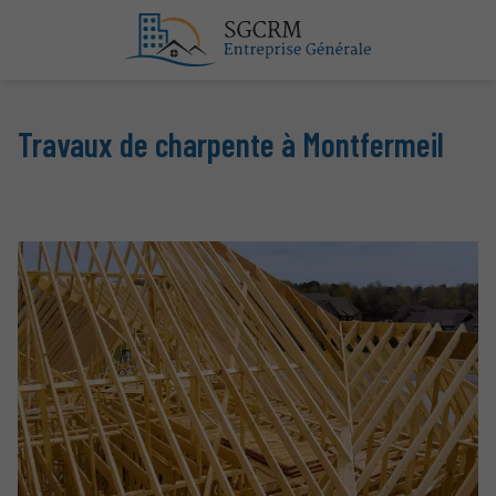
Travaux de charpente à Montfermeil