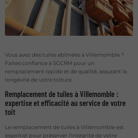
Vous avez des tuiles abîmées à Villemomble ?
Faites confiance à SGCRM pour un
remplacement rapide et de qualité, assurant la
longévité de votre toiture.
Remplacement de tuiles à Villemomble :
expertise et efficacité au service de votre
toit
Le remplacement de tuiles à Villemomble est
essentiel pour préserver l'intégrité de votre