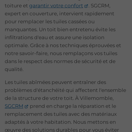
toiture et
garantir votre confort
. SGCRM,
expert en couverture, intervient rapidement
pour remplacer les tuiles cassées ou
manquantes. Un toit bien entretenu évite les
infiltrations d'eau et assure une isolation
optimale. Grâce à nos techniques éprouvées et
notre savoir-faire, nous remplaçons vos tuiles
dans le respect des normes de sécurité et de
qualité.
Les tuiles abîmées peuvent entraîner des
problèmes d'étanchéité qui affectent l'ensemble
de la structure de votre toit. À Villemomble,
SGCRM
prend en charge la réparation et le
remplacement des tuiles avec des matériaux
adaptés à votre habitation. Nous mettons en
œuvre des solutions durables pour vous éviter