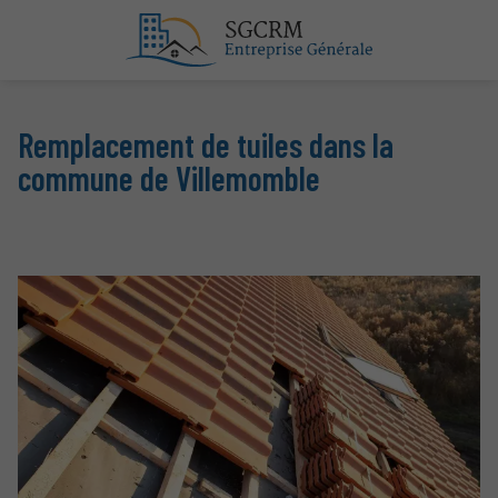
Remplacement de tuiles dans la
commune de Villemomble