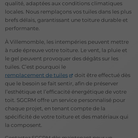
qualité, adaptées aux conditions climatiques
locales. Nous remplaçons vos tuiles dans les plus
brefs délais, garantissant une toiture durable et
performante.
À Villemomble, les intempéries peuvent mettre
à rude épreuve votre toiture. Le vent, la pluie et
le gel peuvent provoquer des dégâts sur les
tuiles. C’est pourquoi le
remplacement de tuiles
doit être effectué dès
que le besoin se fait sentir, afin de préserver
l’esthétique et l’efficacité énergétique de votre
toit. SGCRM offre un service personnalisé pour
chaque projet, en tenant compte de la
spécificité de votre toiture et des matériaux qui
la composent.
Contactez SGCRM dès maintenant pour un