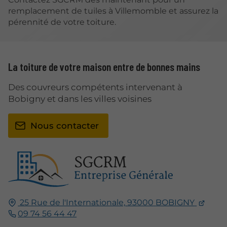
remplacement de tuiles à Villemomble et assurez la
pérennité de votre toiture.
La toiture de votre maison entre de bonnes mains
Des couvreurs compétents intervenant à
Bobigny et dans les villes voisines
Nous contacter
25 Rue de l'Internationale,
93000
BOBIGNY
09 74 56 44 47