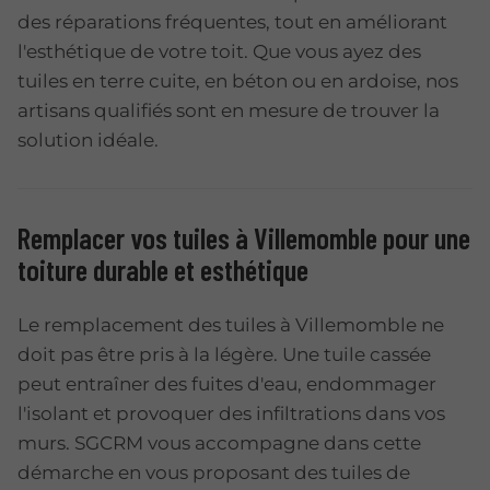
des réparations fréquentes, tout en améliorant
l'esthétique de votre toit. Que vous ayez des
tuiles en terre cuite, en béton ou en ardoise, nos
artisans qualifiés sont en mesure de trouver la
solution idéale.
Remplacer vos tuiles à Villemomble pour une
toiture durable et esthétique
Le remplacement des tuiles à Villemomble ne
doit pas être pris à la légère. Une tuile cassée
peut entraîner des fuites d'eau, endommager
l'isolant et provoquer des infiltrations dans vos
murs. SGCRM vous accompagne dans cette
démarche en vous proposant des tuiles de